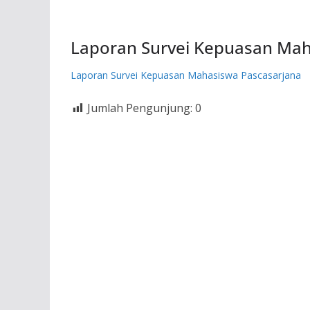
Laporan Survei Kepuasan Ma
Laporan Survei Kepuasan Mahasiswa Pascasarjana
Jumlah Pengunjung:
0