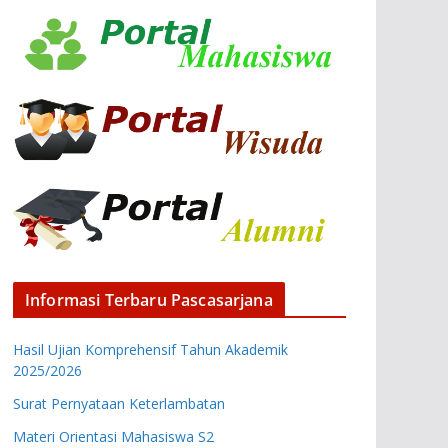
Informasi Terbaru Pascasarjana
Hasil Ujian Komprehensif Tahun Akademik
2025/2026
Surat Pernyataan Keterlambatan
Materi Orientasi Mahasiswa S2