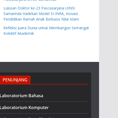
Lulusan Doktor ke-23 Pascasarjana UINSI
Samarinda Hadirkan Model SI-INRA, Inovasi
Pendidikan Ramah Anak Berbasis Nilai Islam
Refleksi Juara Dunia untuk Membangun Semangat
Kolektif Akademik
PENUNJANG
Laboratorium Bahasa
Laboratorium Komputer