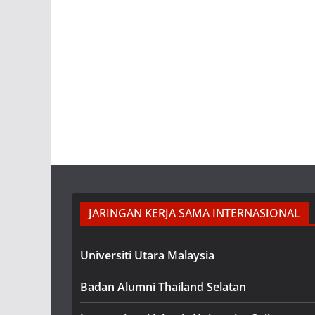
JARINGAN KERJA SAMA INTERNASIONAL
Universiti Utara Malaysia
Badan Alumni Thailand Selatan