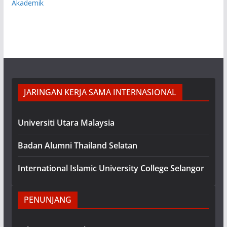
Akademik
JARINGAN KERJA SAMA INTERNASIONAL
Universiti Utara Malaysia
Badan Alumni Thailand Selatan
International Islamic University College Selangor
PENUNJANG