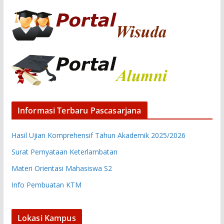
Informasi Terbaru Pascasarjana
Hasil Ujian Komprehensif Tahun Akademik 2025/2026
Surat Pernyataan Keterlambatan
Materi Orientasi Mahasiswa S2
Info Pembuatan KTM
Lokasi Kampus