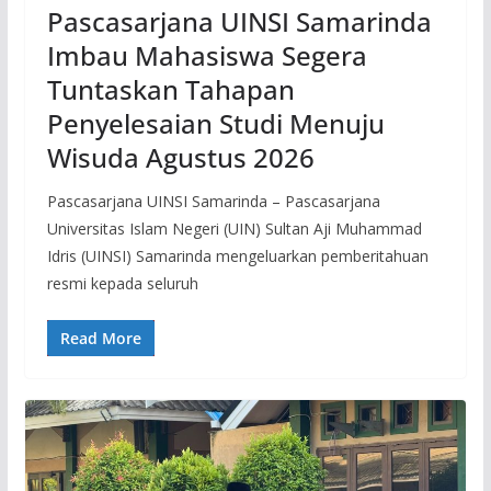
Pascasarjana UINSI Samarinda
Imbau Mahasiswa Segera
Tuntaskan Tahapan
Penyelesaian Studi Menuju
Wisuda Agustus 2026
Pascasarjana UINSI Samarinda – Pascasarjana
Universitas Islam Negeri (UIN) Sultan Aji Muhammad
Idris (UINSI) Samarinda mengeluarkan pemberitahuan
resmi kepada seluruh
Read More