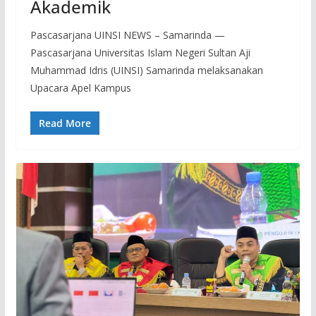
Akademik
Pascasarjana UINSI NEWS – Samarinda —
Pascasarjana Universitas Islam Negeri Sultan Aji
Muhammad Idris (UINSI) Samarinda melaksanakan
Upacara Apel Kampus
Read More