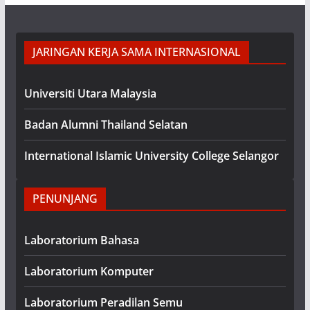
JARINGAN KERJA SAMA INTERNASIONAL
Universiti Utara Malaysia
Badan Alumni Thailand Selatan
International Islamic University College Selangor
PENUNJANG
Laboratorium Bahasa
Laboratorium Komputer
Laboratorium Peradilan Semu