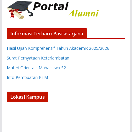
Informasi Terbaru Pascasarjana
Hasil Ujian Komprehensif Tahun Akademik 2025/2026
Surat Pernyataan Keterlambatan
Materi Orientasi Mahasiswa S2
Info Pembuatan KTM
Lokasi Kampus