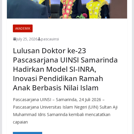
AKADEMIK
July 25, 2026
pascauinsi
Lulusan Doktor ke-23
Pascasarjana UINSI Samarinda
Hadirkan Model SI-INRA,
Inovasi Pendidikan Ramah
Anak Berbasis Nilai Islam
Pascasarjana UINSI – Samarinda, 24 Juli 2026 –
Pascasarjana Universitas Islam Negeri (UIN) Sultan Aji
Muhammad Idris Samarinda kembali mencatatkan
capaian